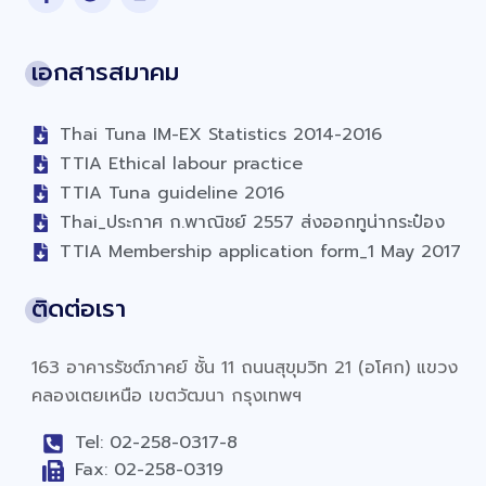
เอกสารสมาคม
Thai Tuna IM-EX Statistics 2014-2016
TTIA Ethical labour practice
TTIA Tuna guideline 2016
Thai_ประกาศ ก.พาณิชย์ 2557 ส่งออกทูน่ากระป๋อง
TTIA Membership application form_1 May 2017
ติดต่อเรา
163 อาคารรัชต์ภาคย์ ชั้น 11 ถนนสุขุมวิท 21 (อโศก) แขวง
คลองเตยเหนือ เขตวัฒนา กรุงเทพฯ
Tel: 02-258-0317-8
Fax: 02-258-0319