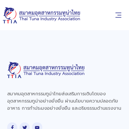
สมาคมอุตสาหกรรมทูน่าไทยส่งเสริมการเติบโตของ
อุตสาหกรรมทูน่าอย่างยั่งยืน ผ่านนโยบายความปลอดภัย
อาหาร การทำประมงอย่างยั่งยืน และจริยธรรมด้านแรงงาน