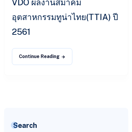
VDO ผลงานสมาคม
อุตสาหกรรมทูน่าไทย(TTIA) ปี
2561
Continue Reading
Search