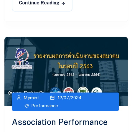
Continue Reading
Mymint
12/07/2024
Performance
Association Performance