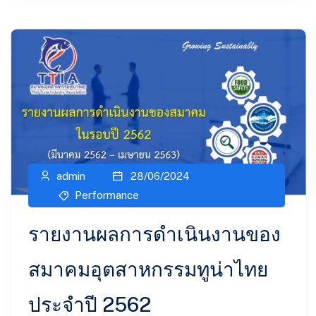
admin
28/06/2024
Performance
รายงานผลการดำเนินงานของ
สมาคมอุตสาหกรรมทูน่าไทย
ประจำปี 2562