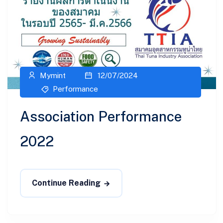
Mymint
12/07/2024
Performance
Association Performance
2022
Continue Reading