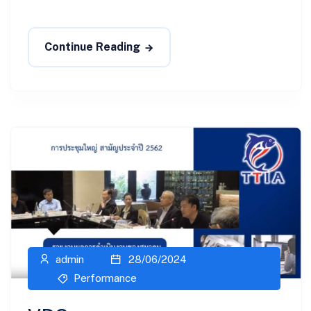
Continue Reading
admin
28/06/2024
Performance