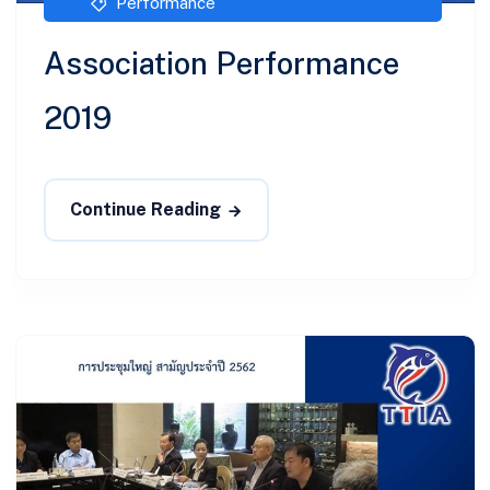
Performance
Association Performance
2019
Continue Reading