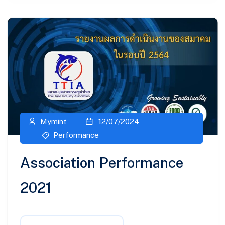
Mymint
12/07/2024
Performance
Association Performance
2021