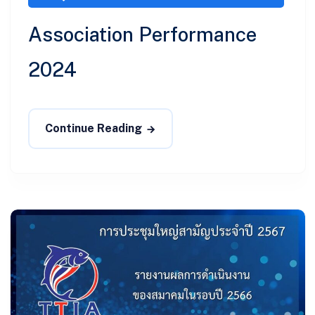
Association Performance
2024
Continue Reading