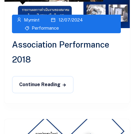
Mymint
12/07/2024
Performance
Association Performance
2018
Continue Reading