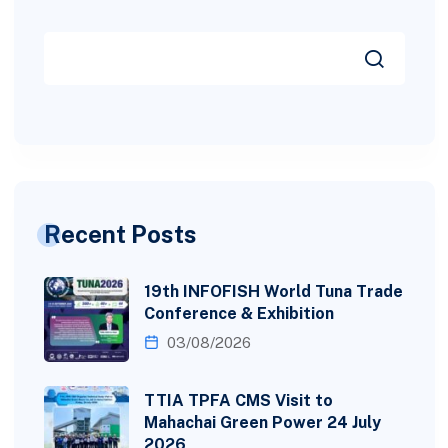
Recent Posts
19th INFOFISH World Tuna Trade
Conference & Exhibition
03/08/2026
TTIA TPFA CMS Visit to
Mahachai Green Power 24 July
2026