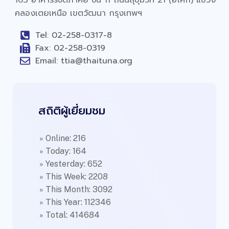
คลองเตยเหนือ เขตวัฒนา กรุงเทพฯ
Tel: 02-258-0317-8
Fax: 02-258-0319
Email: ttia@thaituna.org
สถิติผู้เยี่ยมชม
» Online: 216
» Today: 164
» Yesterday: 652
» This Week: 2208
» This Month: 3092
» This Year: 112346
» Total: 414684