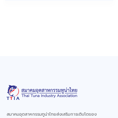
สมาคมอุตสาหกรรมทูน่าไทยส่งเสริมการเติบโตของ