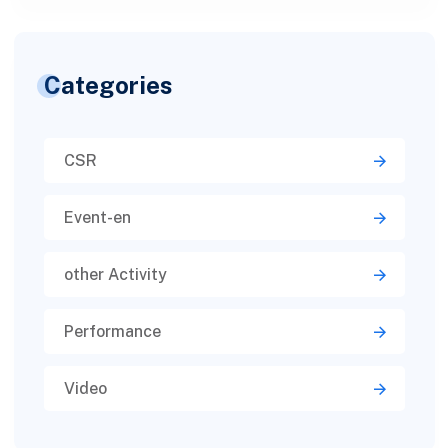
Categories
CSR
Event-en
other Activity
Performance
Video