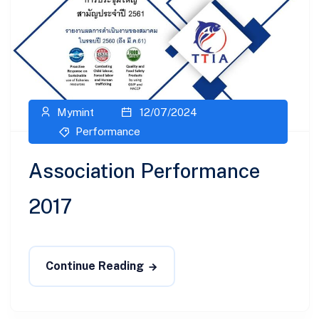
Mymint
12/07/2024
Performance
Association Performance
2017
Continue Reading