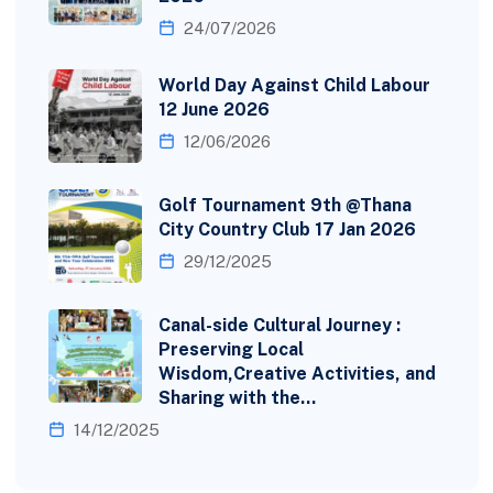
24/07/2026
World Day Against Child Labour
12 June 2026
12/06/2026
Golf Tournament 9th @Thana
City Country Club 17 Jan 2026
29/12/2025
Canal-side Cultural Journey :
Preserving Local
Wisdom,Creative Activities, and
Sharing with the…
14/12/2025