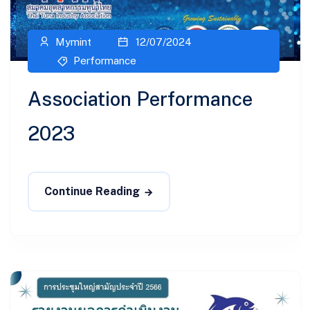
Mymint
12/07/2024
Performance
Association Performance
2023
Continue Reading