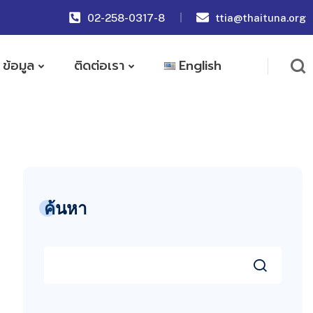
02-258-0317-8
ttia@thaituna.org
ข้อมูล
ติดต่อเรา
English
ค้นหา