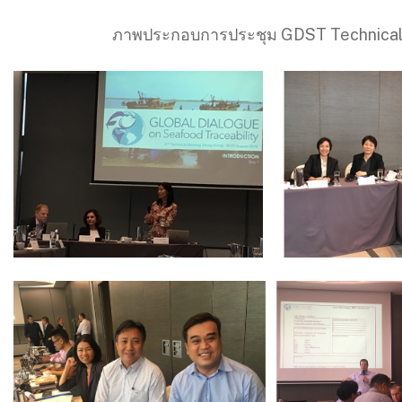
ภาพประกอบการประชุม GDST Technical Wo