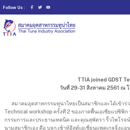
Follow Us :
TTIA joined GDST T
วันที่ 29-31 สิงหาคม 2561 
สมาคมอุตสาหกรรมทูน่าไทยเป็นสมาชิกและได้เข้าร่วม
Technical workshop ครั้งที่ 2 ของภาคพื้นเอเซียแปซิฟิก
กรรมการและประธานเทคนิค และคุณสุพัตรา ริ้วไพโรจน์ 
นามสมาชิกเอง คือ บจก.เซ้าท์อีสต์เอเชี่ยนแพคเกจจิ่งแอนด์