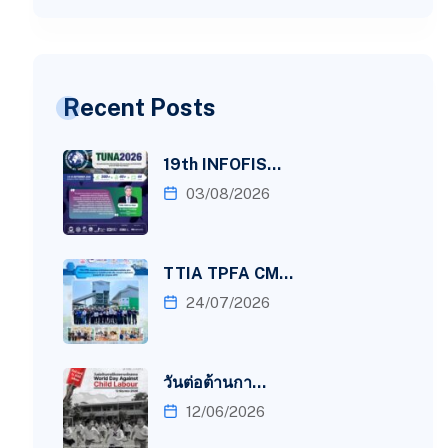
Recent Posts
19th INFOFIS…
03/08/2026
TTIA TPFA CM…
24/07/2026
วันต่อต้านกา…
12/06/2026