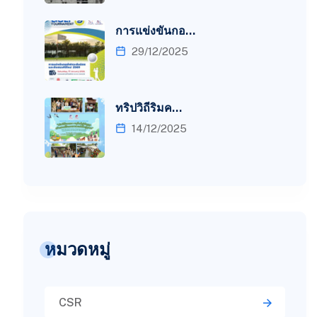
การแข่งขันกอ…
29/12/2025
ทริปวิถีริมค…
14/12/2025
หมวดหมู่
CSR