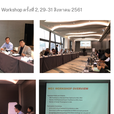
rkshop ครั้งที่ 2, 29- 31 สิงหาคม 2561