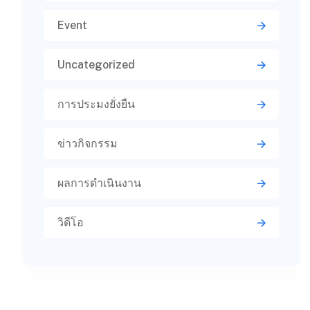
Event
Uncategorized
การประมงยั่งยืน
ข่าวกิจกรรม
ผลการดำเนินงาน
วิดีโอ