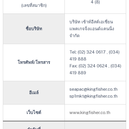
4 (8)
(เลขที่สมาชิก)
บริษัท เซ้าท์อีสต์เอเชี่ยน
ชื่อบริษัท
แพคเกจจิ่งแอนด์แคนนิ่ง
จำกัด
Tel: (02) 324 0617 , (034)
419 888
โทรศัพท์/โทรสาร
Fax: (02) 324 0624 , (034)
419 889
seapac@kingfisher.co.th
อีเมล์
sp1mkt@kingfisher.co.th
เว็บไซต์
www.kingfisher.co.th