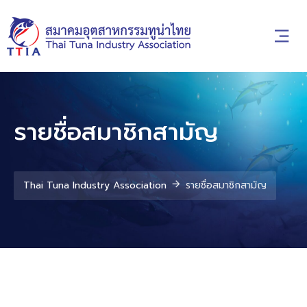
รายชื่อสมาชิกสามัญ
Thai Tuna Industry Association
รายชื่อสมาชิกสามัญ