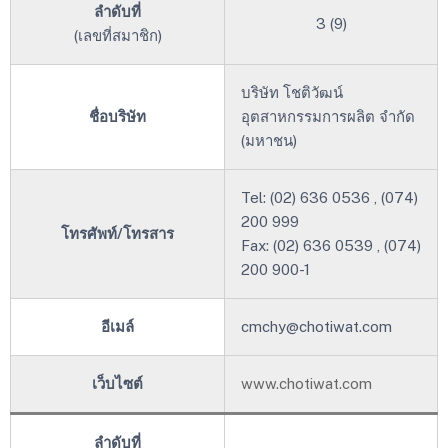
ลำดับที่
3 (9)
(เลขที่สมาชิก)
บริษัท โชติวัฒน์
ชื่อบริษัท
อุตสาหกรรมการผลิต จำกัด
(มหาชน)
Tel: (02) 636 0536 , (074)
200 999
โทรศัพท์/โทรสาร
Fax: (02) 636 0539 , (074)
200 900-1
อีเมล์
cmchy@chotiwat.com
เว็บไซต์
www.chotiwat.com
ลำดับที่