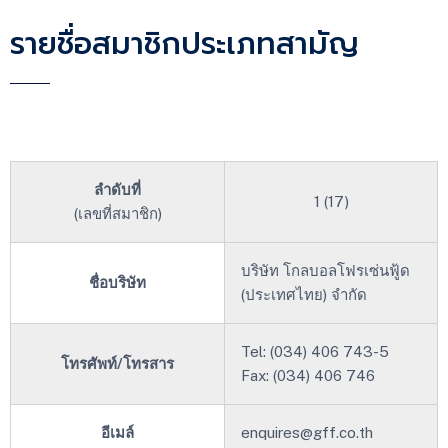
รายชื่อสมาชิกประเภทสามัญ
ลำดับที่
1 (17)
(เลขที่สมาชิก)
บริษัท โกลบอลโฟรเซ่นฟู้ด
ชื่อบริษัท
(ประเทศไทย) จำกัด
Tel: (034) 406 743-5
โทรศัพท์/โทรสาร
Fax: (034) 406 746
อีเมล์
enquires@gff.co.th