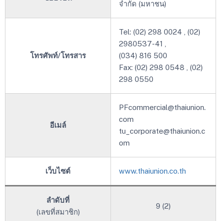
จำกัด (มหาชน)
Tel: (02) 298 0024 , (02)
2980537-41 ,
โทรศัพท์/โทรสาร
(034) 816 500
Fax: (02) 298 0548 , (02)
298 0550
PFcommercial@thaiunion.
com
อีเมล์
tu_corporate@thaiunion.c
om
เว็บไซต์
www.thaiunion.co.th
ลำดับที่
9 (2)
(เลขที่สมาชิก)