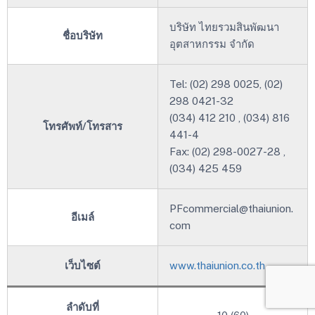
บริษัท ไทยรวมสินพัฒนา
ชื่อบริษัท
อุตสาหกรรม จำกัด
Tel: (02) 298 0025, (02)
298 0421-32
(034) 412 210 , (034) 816
โทรศัพท์/โทรสาร
441-4
Fax: (02) 298-0027-28 ,
(034) 425 459
PFcommercial@thaiunion.
อีเมล์
com
เว็บไซต์
www.thaiunion.co.th
ลำดับที่