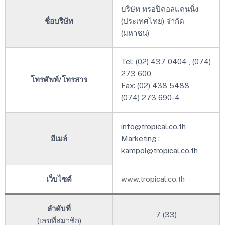
บริษัท ทรอปิคอลแคนนิ่ง
ชื่อบริษัท
(ประเทศไทย) จำกัด
(มหาชน)
Tel: (02) 437 0404 , (074)
273 600
โทรศัพท์/โทรสาร
Fax: (02) 438 5488 ,
(074) 273 690-4
info@tropical.co.th
อีเมล์
Marketing :
kampol@tropical.co.th
เว็บไซต์
www.tropical.co.th
ลำดับที่
7 (33)
(เลขที่สมาชิก)