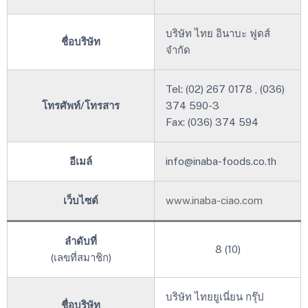
บริษัท ไทย อินาบะ ฟูดส์
ชื่อบริษัท
จำกัด
Tel: (02) 267 0178 , (036)
โทรศัพท์/โทรสาร
374 590-3
Fax: (036) 374 594
อีเมล์
info@inaba-foods.co.th
เว็บไซต์
www.inaba-ciao.com
ลำดับที่
8 (10)
(เลขที่สมาชิก)
บริษัท ไทยยูเนี่ยน กรุ๊ป
ชื่อบริษัท