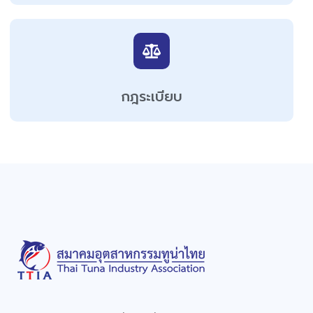
กฎระเบียบ