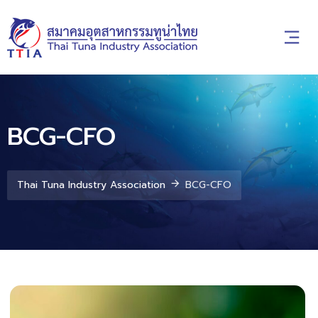
BCG-CFO
Thai Tuna Industry Association
BCG-CFO