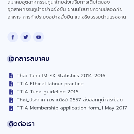
สมาคมอุตสาหกรรมทูน่าไทยส่งเสริมการเติบโตของ
อุตสาหกรรมทูน่าอย่างยั่งยืน ผ่านนโยบายความปลอดภัย
อาหาร การทำประมงอย่างยั่งยืน และจริยธรรมด้านแรงงาน
เอกสารสมาคม
Thai Tuna IM-EX Statistics 2014-2016
TTIA Ethical labour practice
TTIA Tuna guideline 2016
Thai_ประกาศ ก.พาณิชย์ 2557 ส่งออกทูน่ากระป๋อง
TTIA Membership application form_1 May 2017
ติดต่อเรา