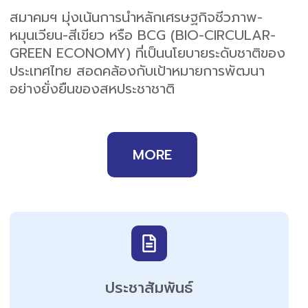
สมาคมฯ มุ่งเน้นการนำหลักเศรษฐกิจชีวภาพ-
หมุนเวียน-สีเขียว หรือ BCG (BIO-CIRCULAR-
GREEN ECONOMY) ที่เป็นนโยบายระดับชาติของ
ประเทศไทย สอดคล้องกับเป้าหมายการพัฒนา
อย่างยั่งยืนของสหประชาชาติ
MORE
ประชาสัมพันธ์