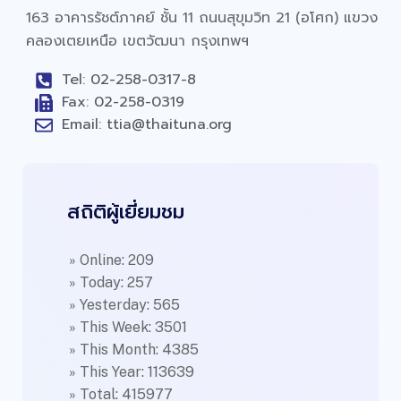
163 อาคารรัชต์ภาคย์ ชั้น 11 ถนนสุขุมวิท 21 (อโศก) แขวง
คลองเตยเหนือ เขตวัฒนา กรุงเทพฯ
Tel: 02-258-0317-8
Fax: 02-258-0319
Email: ttia@thaituna.org
สถิติผู้เยี่ยมชม
» Online: 209
» Today: 257
» Yesterday: 565
» This Week: 3501
» This Month: 4385
» This Year: 113639
» Total: 415977