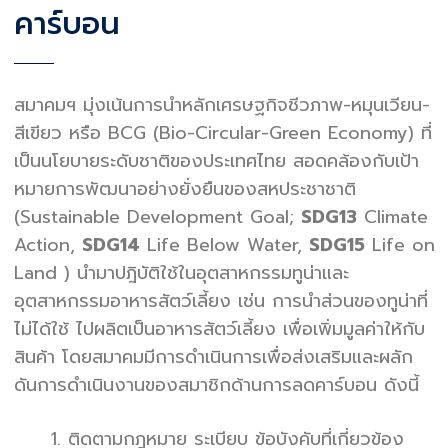
คาร์บอน
สมาคมฯ มุ่งเน้นการนำหลักเศรษฐกิจชีวภาพ-หมุนเวียน-
สีเขียว หรือ BCG (Bio-Circular-Green Economy) ที่
เป็นนโยบายระดับชาติของประเทศไทย สอดคล้องกับเป้า
หมายการพัฒนาอย่างยั่งยืนของสหประชาชาติ
(Sustainable Development Goal;
SDG13
Climate
Action,
SDG14
Life Below Water,
SDG15
Life on
Land ) นำมาปฎิบัติใช้ในอุตสาหกรรมทูน่าและ
อุตสาหกรรมอาหารสัตว์เลี้ยง เช่น การนำส่วนของทูน่าที่
ไม่ได้ใช้ ไปผลิตเป็นอาหารสัตว์เลี้ยง เพื่อเพิ่มมูลค่าให้กับ
สินค้า โดยสมาคมมีการดำเนินการเพื่อส่งเสริมและผลัก
ดันการดำเนินงานของสมาชิกด้านการลดคาร์บอน ดังนี้
ติดตามกฎหมาย ระเบียบ ข้อบังคับที่เกี่ยวข้อง