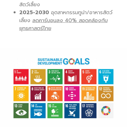
สัตว์เลี้ยง
2025-2030
อุตสาหกรรมทูน่า/อาหารสัตว์
เลี้ยง
ลดคาร์บอนลง 40% สอดคล้องกับ
ยุทธศาสตร์ไทย