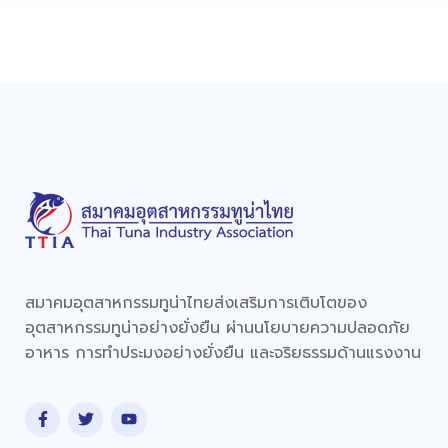
สมาคมอุตสาหกรรมทูน่าไทยส่งเสริมการเติบโตของ
อุตสาหกรรมทูน่าอย่างยั่งยืน ผ่านนโยบายความปลอดภัย
อาหาร การทำประมงอย่างยั่งยืน และจริยธรรมด้านแรงงาน