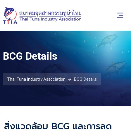
BCG Details
Thai Tuna Industry Association
BCG Details
สิ่งแวดล้อม BCG และการลด