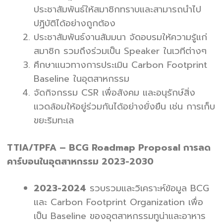
ประชาสัมพันธ์ให้สมาชิกทราบและสามารถนำไป
ปฏิบัติได้อย่างถูกต้อง
ประชาสัมพันธ์งานสัมมนา จัดอบรมให้ความรู้แก่
สมาชิก รวมถึงร่วมเป็น Speaker ในเวทีต่างๆ
ศึกษาแนวทางการประเมิน Carbon Footprint
Baseline ในอุตสาหกรรม
จัดกิจกรรม CSR เพื่อสังคม และอนุรักษ์สิ่ง
แวดล้อมให้อยู่ร่วมกันได้อย่างยั่งยืน เช่น การเก็บ
ขยะริมทะเล
TTIA/TPFA – BCG Roadmap Proposal การลด
คาร์บอนในอุตสาหกรรม 2023-2030
2023-2024
รวบรวมและวิเคราะห์ข้อมูล BCG
และ Carbon Footprint Organization เพื่อ
เป็น Baseline ของอุตสาหกรรมทูน่าและอาหาร