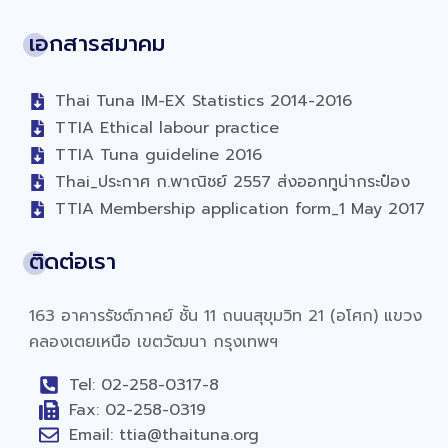
เอกสารสมาคม
Thai Tuna IM-EX Statistics 2014-2016
TTIA Ethical labour practice
TTIA Tuna guideline 2016
Thai_ประกาศ ก.พาณิชย์ 2557 ส่งออกทูน่ากระป๋อง
TTIA Membership application form_1 May 2017
ติดต่อเรา
163 อาคารรัชต์ภาคย์ ชั้น 11 ถนนสุขุมวิท 21 (อโศก) แขวง
คลองเตยเหนือ เขตวัฒนา กรุงเทพฯ
Tel: 02-258-0317-8
Fax: 02-258-0319
Email: ttia@thaituna.org