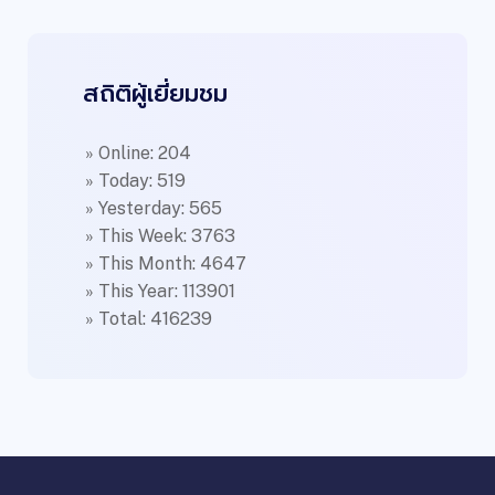
สถิติผู้เยี่ยมชม
» Online: 204
» Today: 519
» Yesterday: 565
» This Week: 3763
» This Month: 4647
» This Year: 113901
» Total: 416239