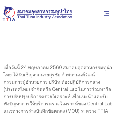
เมื่อวันนี้ 24 พฤษภาคม 2560 สมาคมอุตสาหกรรมทูน่า
ไทย ได้รับเชิญจากนายสุรชัย กำพลานนท์วัฒน์
กรรมการผู้อำนวยการ บริษัท ห้องปฏิบัติการกลาง
(ประเทศไทย) จำกัดหรือ Central Lab ในการร่วมหารือ
การปรับปรุงบริการตรวจวิเคราะห์ เพื่อแนะนำและรับ
ฟังปัญหาการให้บริการตรวจวิเคราะห์ของ Central Lab
แนวทางการร่างบันทึกข้อตกลง (MOU) ระหว่าง TTIA