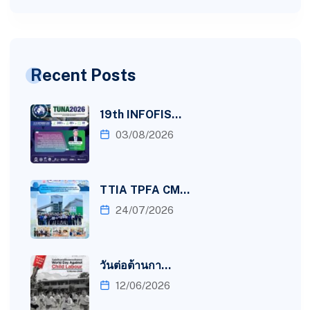
Recent Posts
19th INFOFIS…
03/08/2026
TTIA TPFA CM…
24/07/2026
วันต่อต้านกา…
12/06/2026