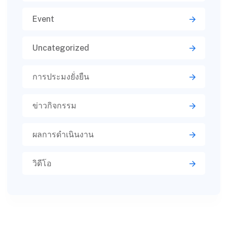
Event
Uncategorized
การประมงยั่งยืน
ข่าวกิจกรรม
ผลการดำเนินงาน
วิดีโอ