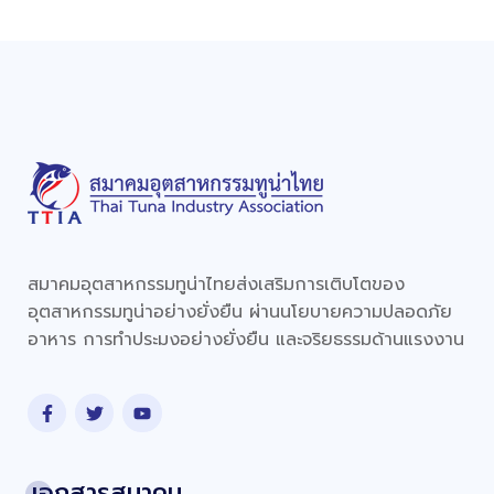
สมาคมอุตสาหกรรมทูน่าไทยส่งเสริมการเติบโตของ
อุตสาหกรรมทูน่าอย่างยั่งยืน ผ่านนโยบายความปลอดภัย
อาหาร การทำประมงอย่างยั่งยืน และจริยธรรมด้านแรงงาน
เอกสารสมาคม