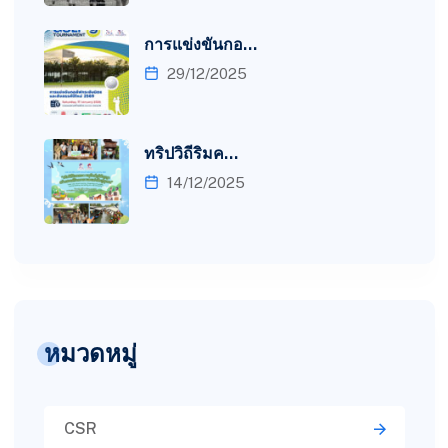
การแข่งขันกอ…
29/12/2025
ทริปวิถีริมค…
14/12/2025
หมวดหมู่
CSR