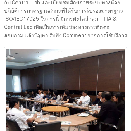
กับ Central Lab และเยี่ยมชมศักยภาพระบบทางห้อง
ปฏิบัติการมาตรฐานสากลที่ได้รับการรับรองมาตรฐาน
ISO/IEC 17025 ในการนี้ มีการตั้งไลน์กลุ่ม TTIA &
Central Lab เพื่อเป็นการเพิ่มช่องทางการติดต่อ
สอบถาม แจ้งปัญหา รับฟัง Comment จากการใช้บริการ