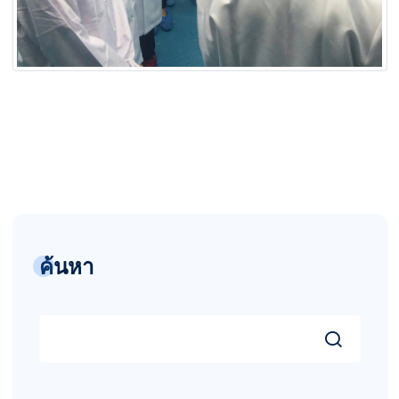
ค้นหา