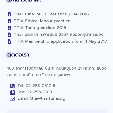
Thai Tuna IM-EX Statistics 2014-2016
TTIA Ethical labour practice
TTIA Tuna guideline 2016
Thai_ประกาศ ก.พาณิชย์ 2557 ส่งออกทูน่ากระป๋อง
TTIA Membership application form_1 May 2017
ติดต่อเรา
163 อาคารรัชต์ภาคย์ ชั้น 11 ถนนสุขุมวิท 21 (อโศก) แขวง
คลองเตยเหนือ เขตวัฒนา กรุงเทพฯ
Tel: 02-258-0317-8
Fax: 02-258-0319
Email: ttia@thaituna.org