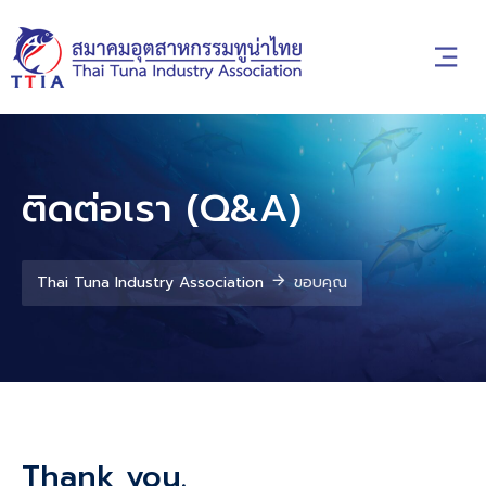
ติดต่อเรา (Q&A)
Thai Tuna Industry Association
ขอบคุณ
Thank you.