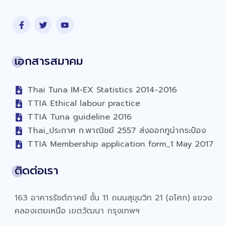
เอกสารสมาคม
Thai Tuna IM-EX Statistics 2014-2016
TTIA Ethical labour practice
TTIA Tuna guideline 2016
Thai_ประกาศ ก.พาณิชย์ 2557 ส่งออกทูน่ากระป๋อง
TTIA Membership application form_1 May 2017
ติดต่อเรา
163 อาคารรัชต์ภาคย์ ชั้น 11 ถนนสุขุมวิท 21 (อโศก) แขวง
คลองเตยเหนือ เขตวัฒนา กรุงเทพฯ