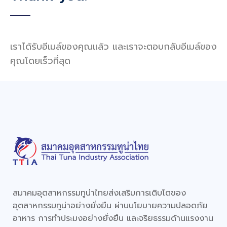
เราได้รับอีเมล์ของคุณแล้ว และเราจะตอบกลับอีเมล์ของ
คุณโดยเร็วที่สุด
สมาคมอุตสาหกรรมทูน่าไทยส่งเสริมการเติบโตของ
อุตสาหกรรมทูน่าอย่างยั่งยืน ผ่านนโยบายความปลอดภัย
อาหาร การทำประมงอย่างยั่งยืน และจริยธรรมด้านแรงงาน