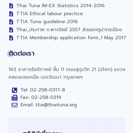
Thai Tuna IM-EX Statistics 2014-2016
TTIA Ethical labour practice
TTIA Tuna guideline 2016
Thai_ประกาศ ก.พาณิชย์ 2557 ส่งออกทูน่ากระป๋อง
TTIA Membership application form_1 May 2017
ติดต่อเรา
163 อาคารรัชต์ภาคย์ ชั้น 11 ถนนสุขุมวิท 21 (อโศก) แขวง
คลองเตยเหนือ เขตวัฒนา กรุงเทพฯ
Tel: 02-258-0317-8
Fax: 02-258-0319
Email: ttia@thaituna.org