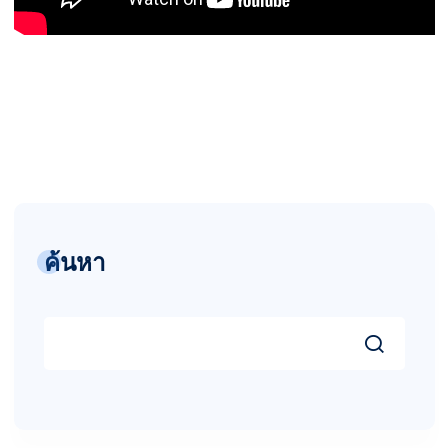
ค้นหา