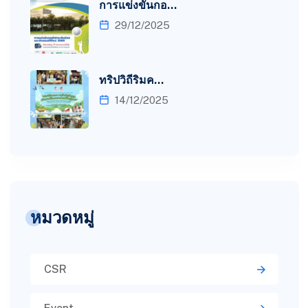
การแข่งขันกอ…
29/12/2025
ทริปวิถีริมค…
14/12/2025
หมวดหมู่
CSR