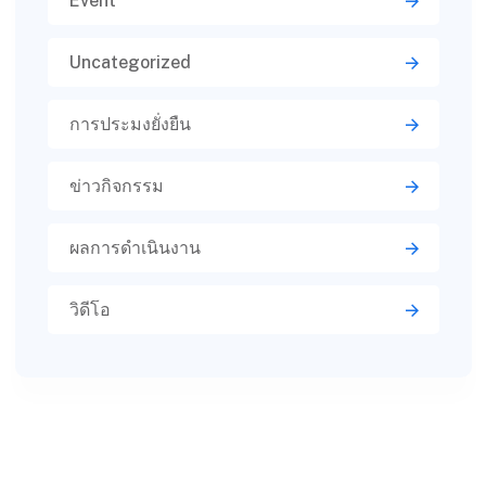
Event
Uncategorized
การประมงยั่งยืน
ข่าวกิจกรรม
ผลการดำเนินงาน
วิดีโอ