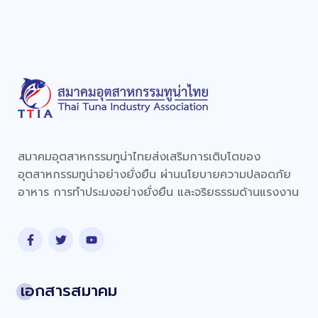
สมาคมอุตสาหกรรมทูน่าไทยส่งเสริมการเติบโตของ
อุตสาหกรรมทูน่าอย่างยั่งยืน ผ่านนโยบายความปลอดภัย
อาหาร การทำประมงอย่างยั่งยืน และจริยธรรมด้านแรงงาน
เอกสารสมาคม