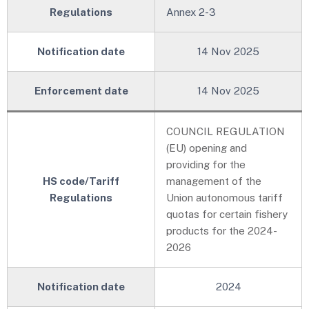
Regulations
Annex 2-3
Notification date
14 Nov 2025
Enforcement date
14 Nov 2025
COUNCIL REGULATION
(EU) opening and
providing for the
HS code/Tariff
management of the
Regulations
Union autonomous tariff
quotas for certain fishery
products for the 2024-
2026
New!
Notification date
2024