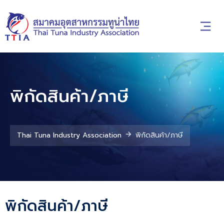
พิกัดสินค้า/ภาษี
Thai Tuna Industry Association
พิกัดสินค้า/ภาษี
พิกัดสินค้า/ภาษี