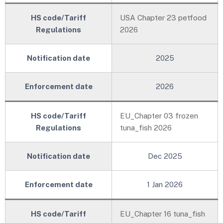
HS code/Tariff
USA Chapter 23 petfood
Regulations
2026
New!
Notification date
2025
Enforcement date
2026
HS code/Tariff
EU_Chapter 03 frozen
Regulations
tuna_fish 2026
New!
Notification date
Dec 2025
Enforcement date
1 Jan 2026
HS code/Tariff
EU_Chapter 16 tuna_fish