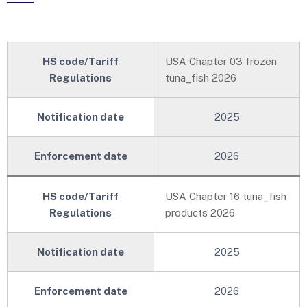
HS code/Tariff
USA Chapter 03 frozen
Regulations
tuna_fish 2026
New!
Notification date
2025
Enforcement date
2026
HS code/Tariff
USA Chapter 16 tuna_fish
Regulations
products 2026
New!
Notification date
2025
Enforcement date
2026