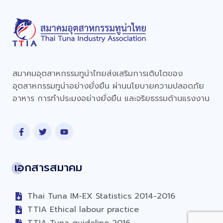
สมาคมอุตสาหกรรมทูน่าไทยส่งเสริมการเติบโตของ
อุตสาหกรรมทูน่าอย่างยั่งยืน ผ่านนโยบายความปลอดภัย
อาหาร การทำประมงอย่างยั่งยืน และจริยธรรมด้านแรงงาน
เอกสารสมาคม
Thai Tuna IM-EX Statistics 2014-2016
TTIA Ethical labour practice