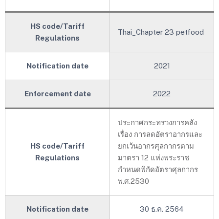
HS code/Tariff
Thai_Chapter 23 petfood
Regulations
Notification date
2021
Enforcement date
2022
ประกาศกระทรวงการคลัง
เรื่อง การลดอัตราอากรและ
HS code/Tariff
ยกเว้นอากรศุลกากรตาม
Regulations
มาตรา 12 แห่งพระราช
กำหนดพิกัดอัตราศุลกากร
พ.ศ.2530
Notification date
30 ธ.ค. 2564