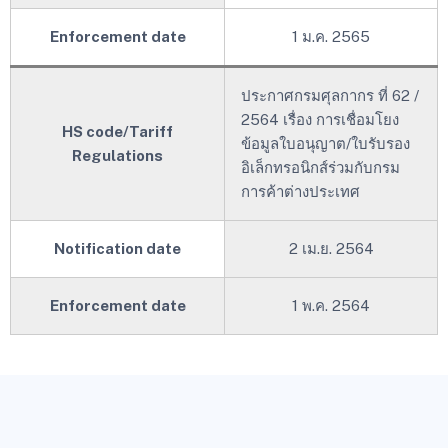
Enforcement date
1 ม.ค. 2565
ประกาศกรมศุลกากร ที่ 62 /
2564 เรื่อง การเชื่อมโยง
HS code/Tariff
ข้อมูลใบอนุญาต/ใบรับรอง
Regulations
อิเล็กทรอนิกส์ร่วมกับกรม
การค้าต่างประเทศ
Notification date
2 เม.ย. 2564
Enforcement date
1 พ.ค. 2564