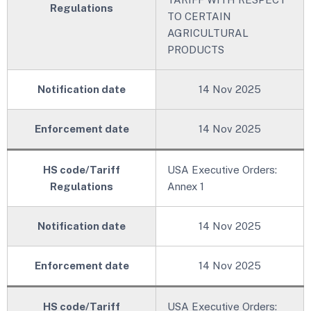
Regulations
TO CERTAIN
AGRICULTURAL
PRODUCTS
Notification date
14 Nov 2025
Enforcement date
14 Nov 2025
HS code/Tariff
USA Executive Orders:
Regulations
Annex 1
Notification date
14 Nov 2025
Enforcement date
14 Nov 2025
HS code/Tariff
USA Executive Orders: